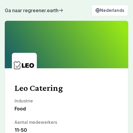
Ga naar regreener.earth
Nederlands
Leo Catering
Industrie
Food
Aantal medewerkers
11-50