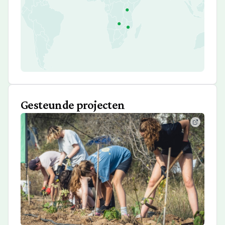
Gesteunde projecten